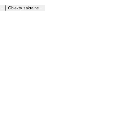
Obiekty sakralne