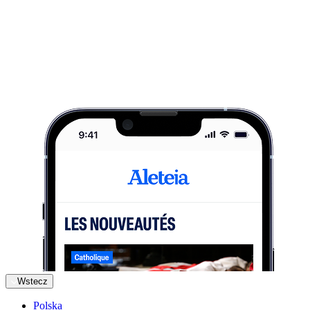
Wstecz
Polska