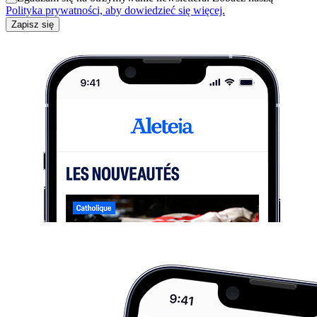
Polityka prywatności, aby dowiedzieć się więcej.
Zapisz się