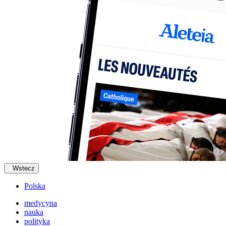
Wstecz
Polska
medycyna
nauka
polityka