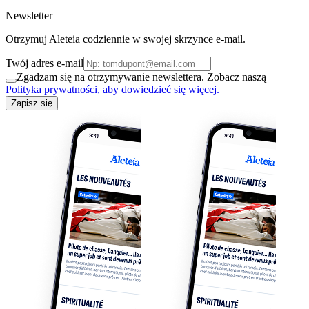
Newsletter
Otrzymuj Aleteia codziennie w swojej skrzynce e-mail.
Twój adres e-mail
Zgadzam się na otrzymywanie newslettera. Zobacz naszą
Polityka prywatności, aby dowiedzieć się więcej.
Zapisz się