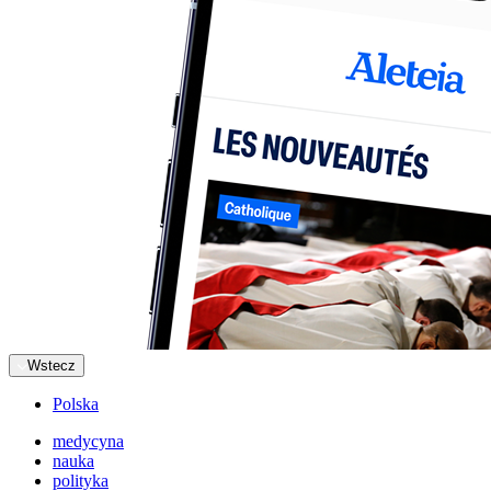
Wstecz
Polska
medycyna
nauka
polityka