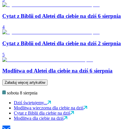
Cytat z Biblii od Aletei dla ciebie na dziś 6 sierpnia
4
Cytat z Biblii od Aletei dla ciebie na dziś 2 sierpnia
5
Modlitwa od Aletei dla ciebie na dziś 6 sierpnia
Załaduj więcej artykułów
sobota 8 sierpnia
Dziś świętujemy...
Modlitwa wieczorna dla ciebie na dziś
Cytat z Biblii dla ciebie na dziś
Modlitwa dla ciebie na dziś