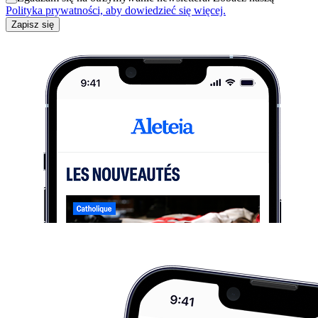
Polityka prywatności, aby dowiedzieć się więcej.
Zapisz się