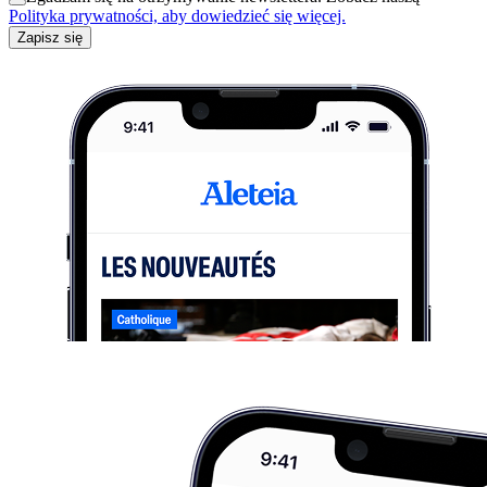
Polityka prywatności, aby dowiedzieć się więcej.
Zapisz się