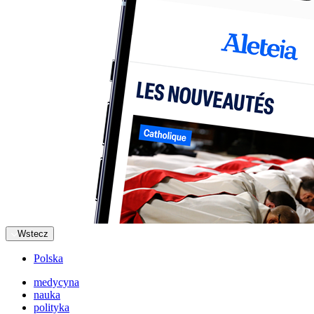
Wstecz
Polska
medycyna
nauka
polityka