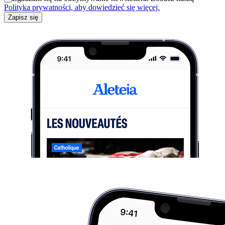
Polityka prywatności, aby dowiedzieć się więcej.
Zapisz się