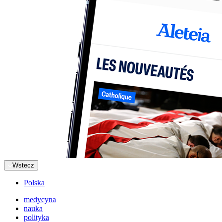
Wstecz
Polska
medycyna
nauka
polityka