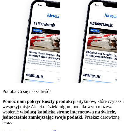
Podoba Ci się nasza treść?
Pomóż nam pokryć koszty produkcji
artykułów, które czytasz i
wesprzyj misję Aleteia. Dzięki ulgom podatkowym możesz
wspierać
wiodącą katolicką stronę internetową na świecie,
jednocześnie zmniejszając swoje podatki.
Przekaż darowiznę
teraz.