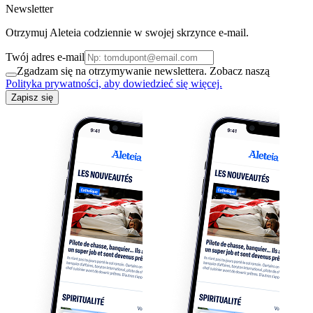
Newsletter
Otrzymuj Aleteia codziennie w swojej skrzynce e-mail.
Twój adres e-mail
Zgadzam się na otrzymywanie newslettera. Zobacz naszą
Polityka prywatności, aby dowiedzieć się więcej.
Zapisz się