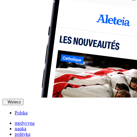
Wstecz
Polska
medycyna
nauka
polityka