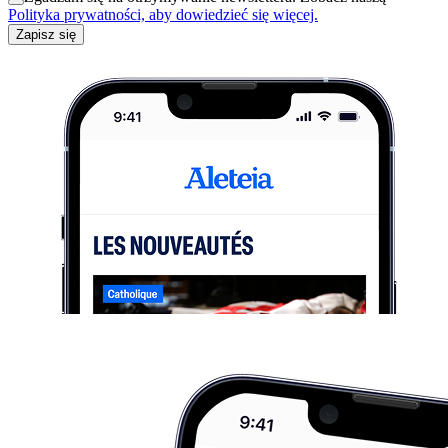
Polityka prywatności, aby dowiedzieć się więcej.
Zapisz się