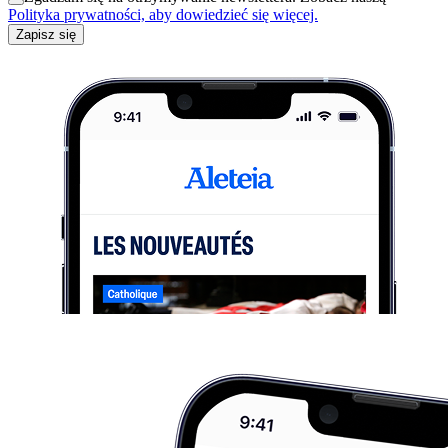
Polityka prywatności, aby dowiedzieć się więcej.
Zapisz się