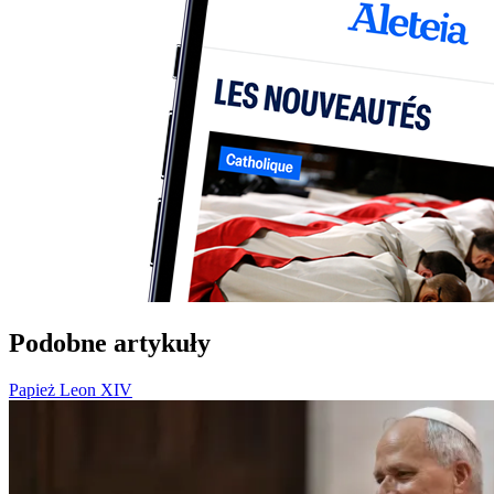
Podobne artykuły
Papież Leon XIV