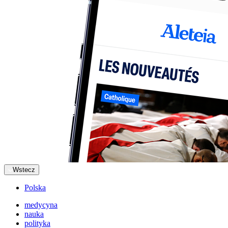
Wstecz
Polska
medycyna
nauka
polityka