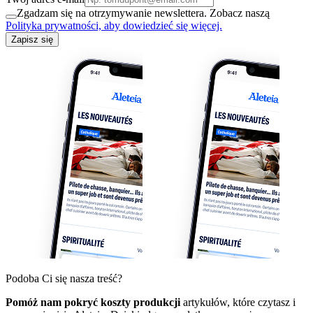
Zgadzam się na otrzymywanie newslettera. Zobacz naszą
Polityka prywatności, aby dowiedzieć się więcej.
Zapisz się
Podoba Ci się nasza treść?
Pomóż nam pokryć koszty produkcji
artykułów, które czytasz i