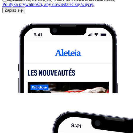
Polityka prywatności, aby dowiedzieć się więcej.
Zapisz się