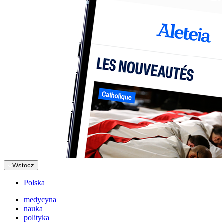
Wstecz
Polska
medycyna
nauka
polityka