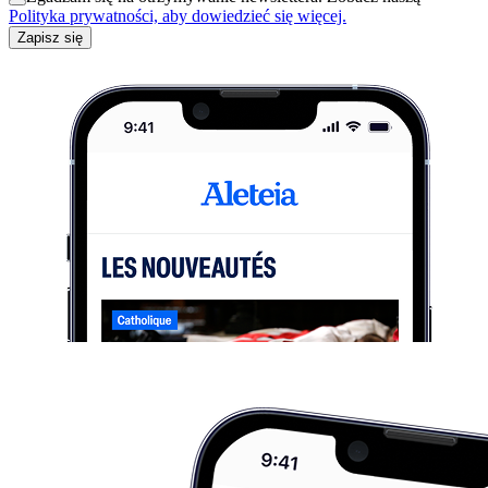
Polityka prywatności, aby dowiedzieć się więcej.
Zapisz się