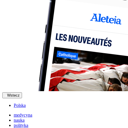
Wstecz
Polska
medycyna
nauka
polityka