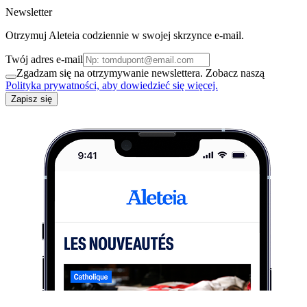
Newsletter
Otrzymuj Aleteia codziennie w swojej skrzynce e-mail.
Twój adres e-mail
Zgadzam się na otrzymywanie newslettera. Zobacz naszą
Polityka prywatności, aby dowiedzieć się więcej.
Zapisz się