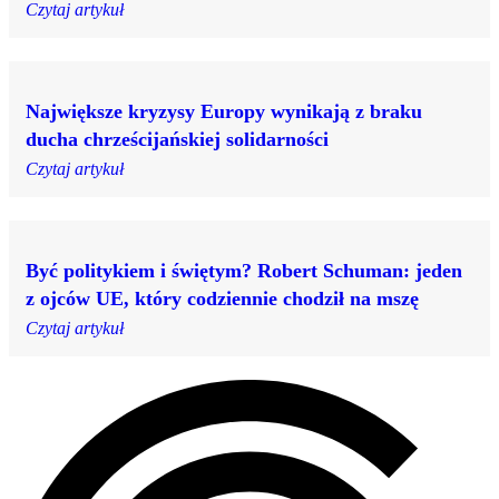
Czytaj artykuł
Największe kryzysy Europy wynikają z braku
ducha chrześcijańskiej solidarności
Czytaj artykuł
Być politykiem i świętym? Robert Schuman: jeden
z ojców UE, który codziennie chodził na mszę
Czytaj artykuł