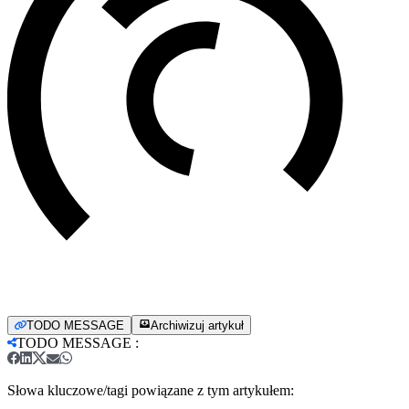
TODO MESSAGE
Archiwizuj artykuł
TODO MESSAGE
:
Słowa kluczowe/tagi powiązane z tym artykułem: