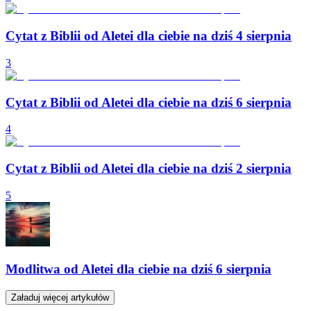
Cytat z Biblii od Aletei dla ciebie na dziś 4 sierpnia
3
Cytat z Biblii od Aletei dla ciebie na dziś 6 sierpnia
4
Cytat z Biblii od Aletei dla ciebie na dziś 2 sierpnia
5
Modlitwa od Aletei dla ciebie na dziś 6 sierpnia
Załaduj więcej artykułów