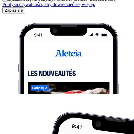
Polityka prywatności, aby dowiedzieć się więcej.
Zapisz się