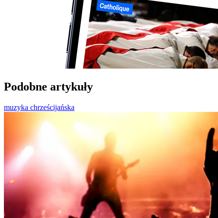
Podobne artykuły
muzyka chrześcijańska