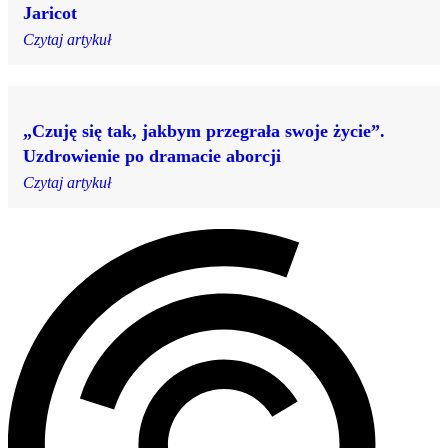
Jaricot
Czytaj artykuł
„Czuję się tak, jakbym przegrała swoje życie”.
Uzdrowienie po dramacie aborcji
Czytaj artykuł