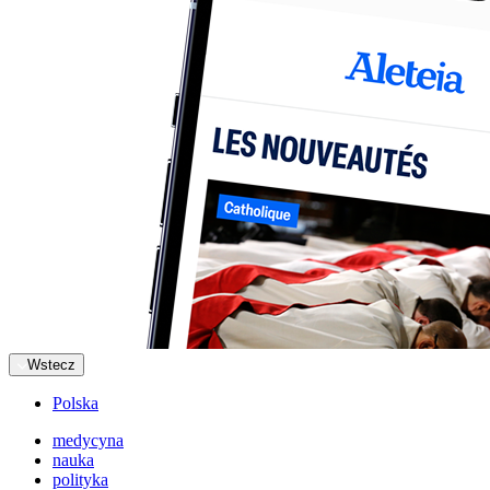
Wstecz
Polska
medycyna
nauka
polityka