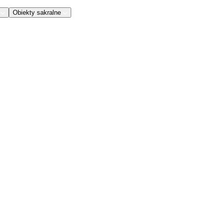
Obiekty sakralne