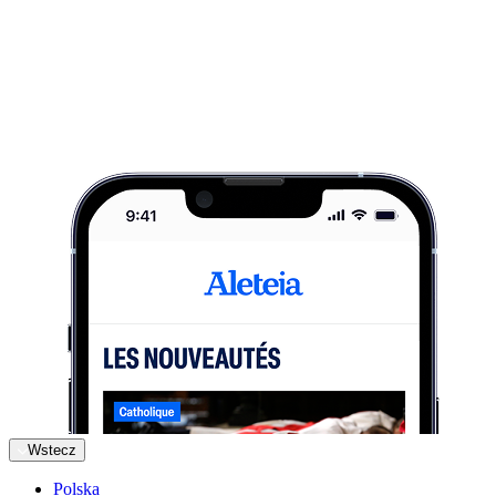
Wstecz
Polska