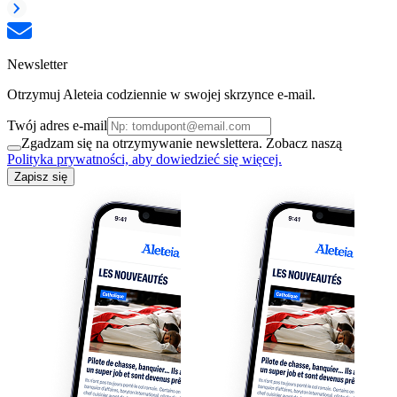
Newsletter
Otrzymuj Aleteia codziennie w swojej skrzynce e-mail.
Twój adres e-mail
Zgadzam się na otrzymywanie newslettera. Zobacz naszą
Polityka prywatności, aby dowiedzieć się więcej.
Zapisz się