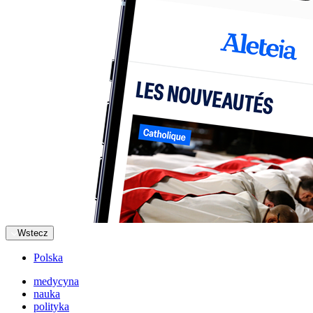
Wstecz
Polska
medycyna
nauka
polityka