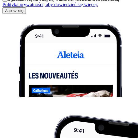
Polityka prywatności, aby dowiedzieć się więcej.
Zapisz się