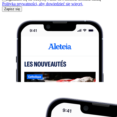
Polityka prywatności, aby dowiedzieć się więcej.
Zapisz się