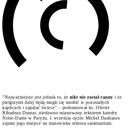
"Najważniejsze jest jednak to, że
nikt nie został ranny
i że
pielgrzymi dalej będą mogli się modlić w pozostałych
kaplicach i zapalać świece" – podsumował ks. Olivier
Ribadeau Dumas, niedawno mianowany rektorem katedry
Notre-Dame w Paryżu. 1 września ojciec Michel Daubanes
zajmie jego miejsce na stanowisku rektora sanktuarium.