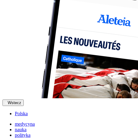
Wstecz
Polska
medycyna
nauka
polityka