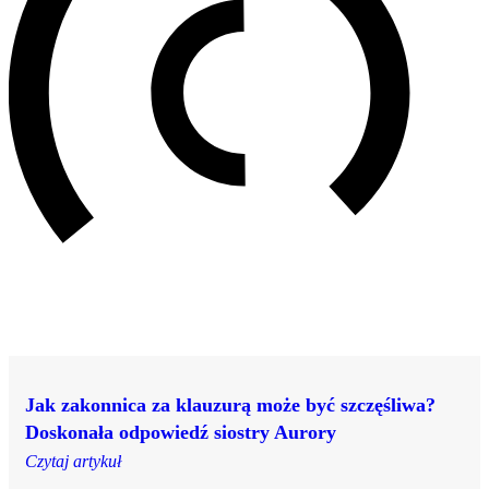
Jak zakonnica za klauzurą może być szczęśliwa?
Doskonała odpowiedź siostry Aurory
Czytaj artykuł