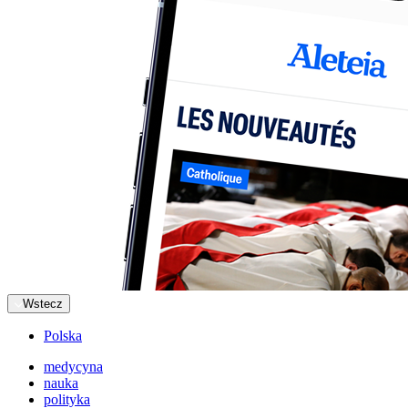
Wstecz
Polska
medycyna
nauka
polityka