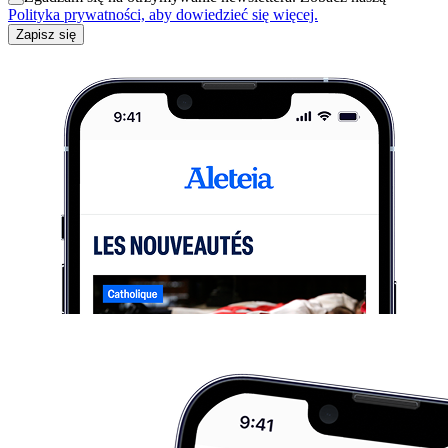
Polityka prywatności, aby dowiedzieć się więcej.
Zapisz się