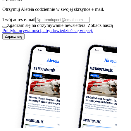
Otrzymuj Aleteia codziennie w swojej skrzynce e-mail.
Twój adres e-mail
Zgadzam się na otrzymywanie newslettera. Zobacz naszą
Polityka prywatności, aby dowiedzieć się więcej.
Zapisz się