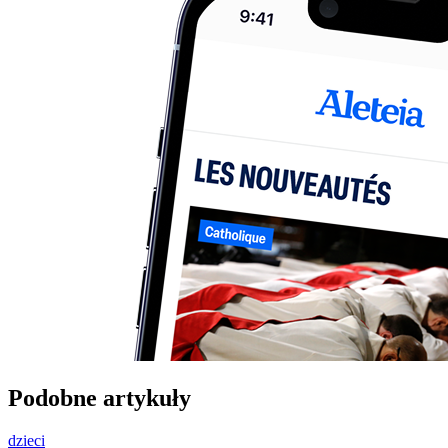
Podobne artykuły
dzieci