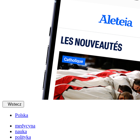
Wstecz
Polska
medycyna
nauka
polityka