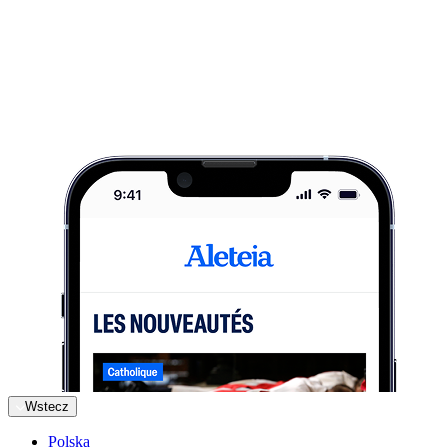
Wstecz
Polska