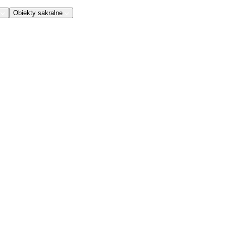
Obiekty sakralne