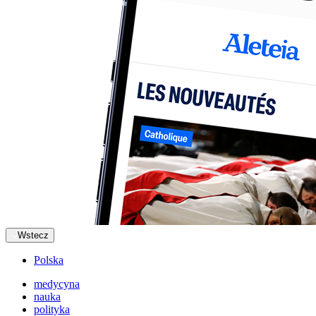
Wstecz
Polska
medycyna
nauka
polityka