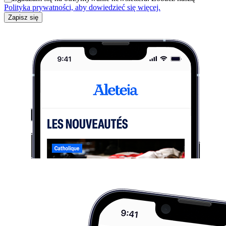
Polityka prywatności, aby dowiedzieć się więcej.
Zapisz się