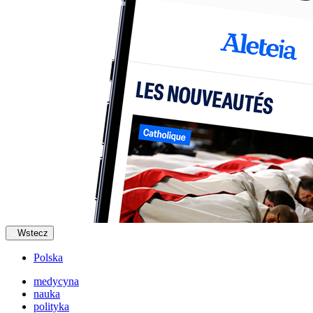
Wstecz
Polska
medycyna
nauka
polityka