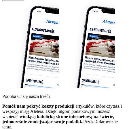
Podoba Ci się nasza treść?
Pomóż nam pokryć koszty produkcji
artykułów, które czytasz i
wesprzyj misję Aleteia. Dzięki ulgom podatkowym możesz
wspierać
wiodącą katolicką stronę internetową na świecie,
jednocześnie zmniejszając swoje podatki.
Przekaż darowiznę
teraz.