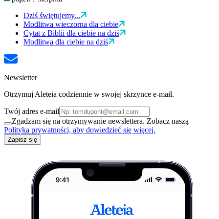
Dziś świętujemy...
Modlitwa wieczorna dla ciebie
Cytat z Biblii dla ciebie na dziś
Modlitwa dla ciebie na dziś
Newsletter
Otrzymuj Aleteia codziennie w swojej skrzynce e-mail.
Twój adres e-mail
Zgadzam się na otrzymywanie newslettera. Zobacz naszą
Polityka prywatności, aby dowiedzieć się więcej.
Zapisz się