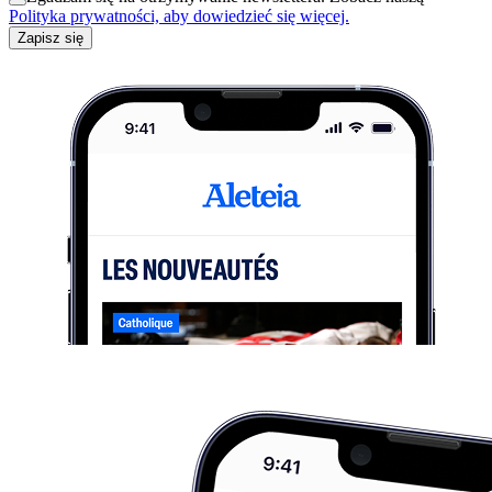
Polityka prywatności, aby dowiedzieć się więcej.
Zapisz się