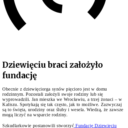
Dziewięciu braci założyło
fundację
Obecnie z dziewięciorga synów pięcioro jest w domu
rodzinnym. Pozostali założyli swoje rodziny lub się
wyprowadzili. Jan mieszka we Wrocławiu, a trzej żonaci – w
Kaliszu. Spotykają się tak często, jak to możliwe. Zazwyczaj
są to święta, urodziny oraz śluby i wesela. Wiedzą, że zawsze
mogą liczyć na wsparcie rodziny.
Szkudlarkowie postanowili stworzyć
Fundację Dziewięciu