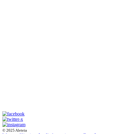
© 2025 Aleteia