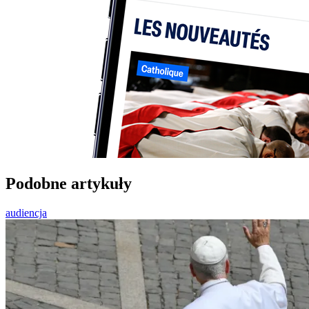
Podobne artykuły
audiencja