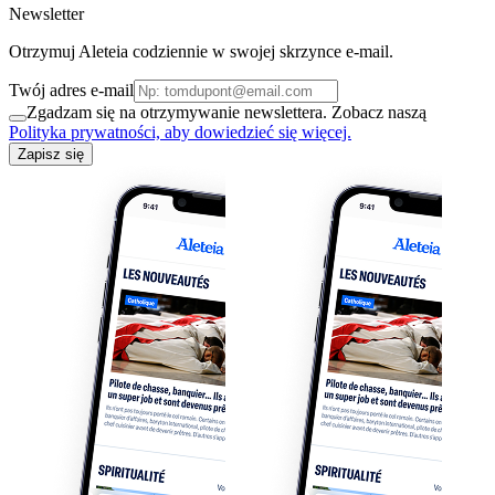
Newsletter
Otrzymuj Aleteia codziennie w swojej skrzynce e-mail.
Twój adres e-mail
Zgadzam się na otrzymywanie newslettera. Zobacz naszą
Polityka prywatności, aby dowiedzieć się więcej.
Zapisz się