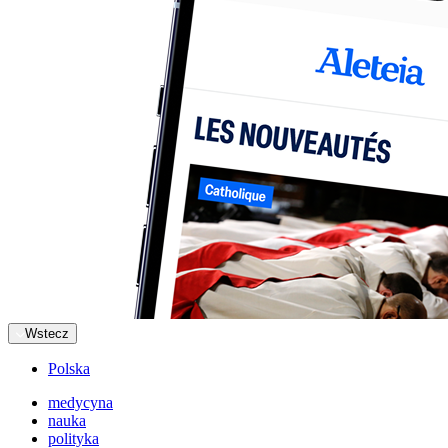
Wstecz
Polska
medycyna
nauka
polityka