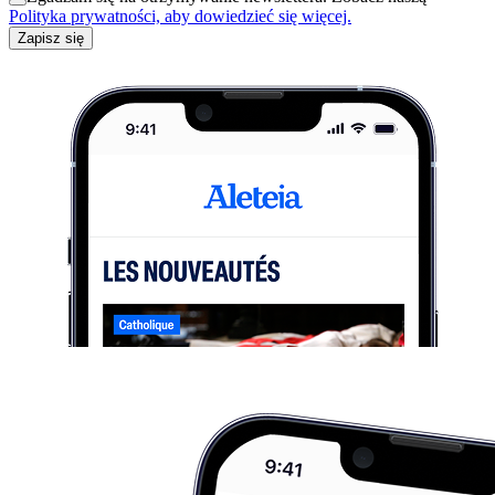
Polityka prywatności, aby dowiedzieć się więcej.
Zapisz się