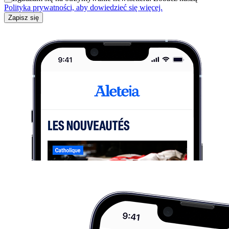
Polityka prywatności, aby dowiedzieć się więcej.
Zapisz się