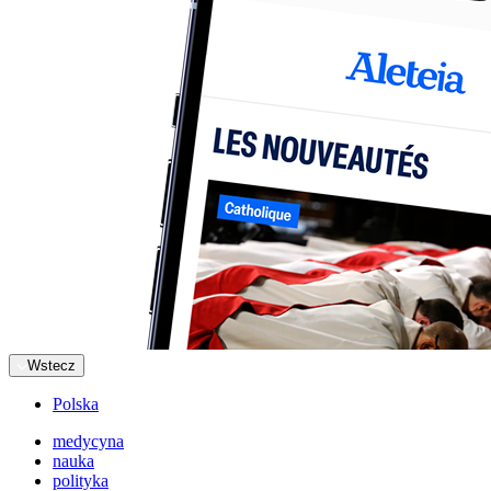
Wstecz
Polska
medycyna
nauka
polityka