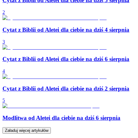
Cytat z Biblii od Aletei dla ciebie na dziś 5 sierpnia
2
Cytat z Biblii od Aletei dla ciebie na dziś 4 sierpnia
3
Cytat z Biblii od Aletei dla ciebie na dziś 6 sierpnia
4
Cytat z Biblii od Aletei dla ciebie na dziś 2 sierpnia
5
Modlitwa od Aletei dla ciebie na dziś 6 sierpnia
Załaduj więcej artykułów