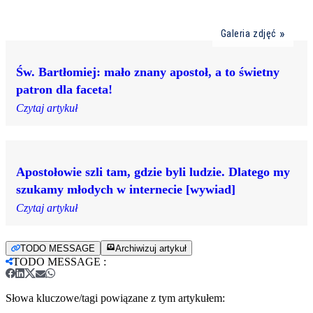
Galeria zdjęć
Św. Bartłomiej: mało znany apostoł, a to świetny
patron dla faceta!
Czytaj artykuł
Apostołowie szli tam, gdzie byli ludzie. Dlatego my
szukamy młodych w internecie [wywiad]
Czytaj artykuł
TODO MESSAGE
Archiwizuj artykuł
TODO MESSAGE
:
Słowa kluczowe/tagi powiązane z tym artykułem: