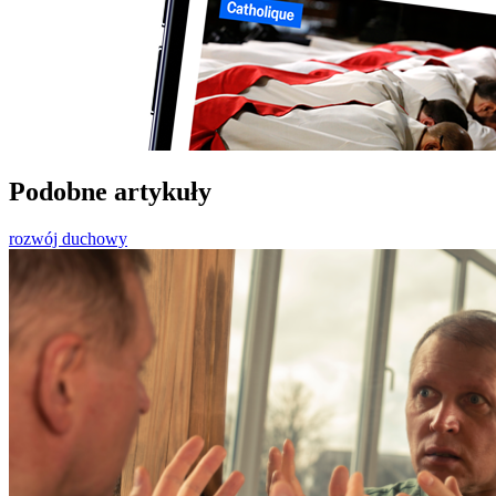
Podobne artykuły
rozwój duchowy