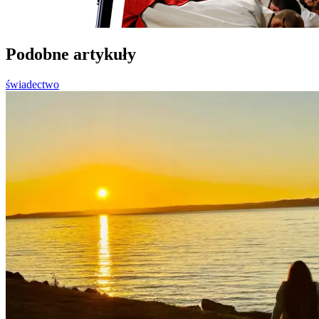
Podobne artykuły
świadectwo