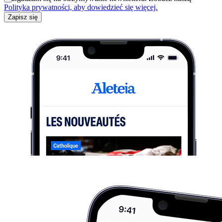
Polityka prywatności, aby dowiedzieć się więcej.
Zapisz się