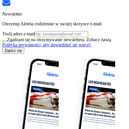
Newsletter
Otrzymuj Aleteia codziennie w swojej skrzynce e-mail.
Twój adres e-mail
Zgadzam się na otrzymywanie newslettera. Zobacz naszą
Polityka prywatności, aby dowiedzieć się więcej.
Zapisz się