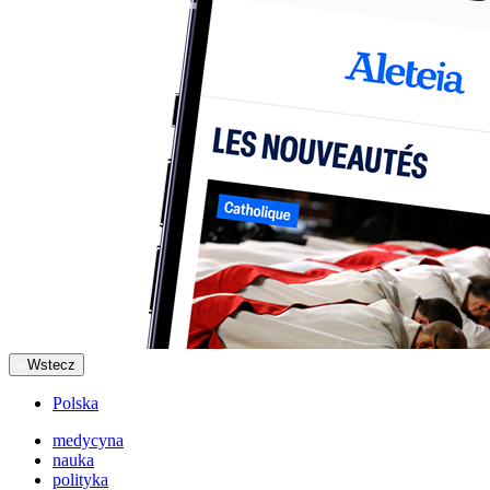
Wstecz
Polska
medycyna
nauka
polityka