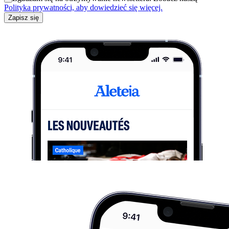
Polityka prywatności, aby dowiedzieć się więcej.
Zapisz się