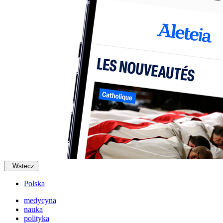
Wstecz
Polska
medycyna
nauka
polityka