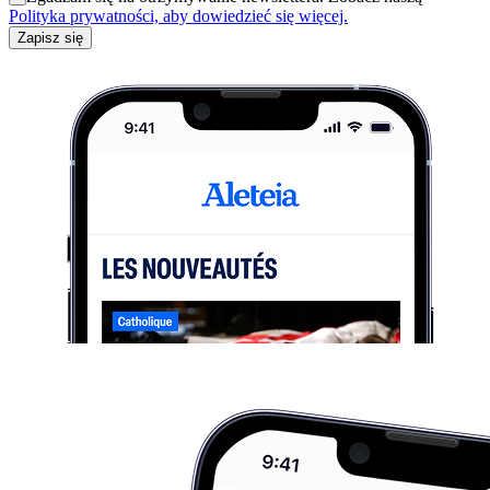
Polityka prywatności, aby dowiedzieć się więcej.
Zapisz się