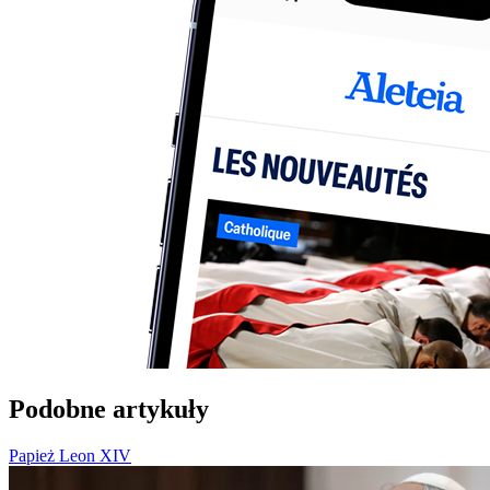
Podobne artykuły
Papież Leon XIV