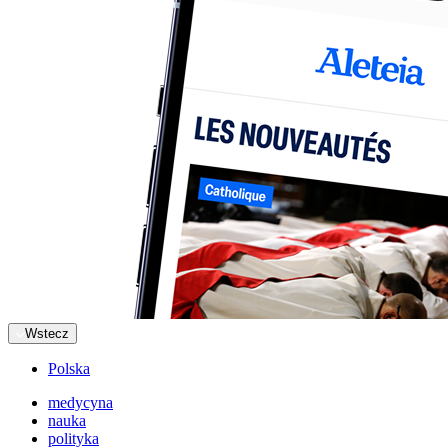
Wstecz
Polska
medycyna
nauka
polityka