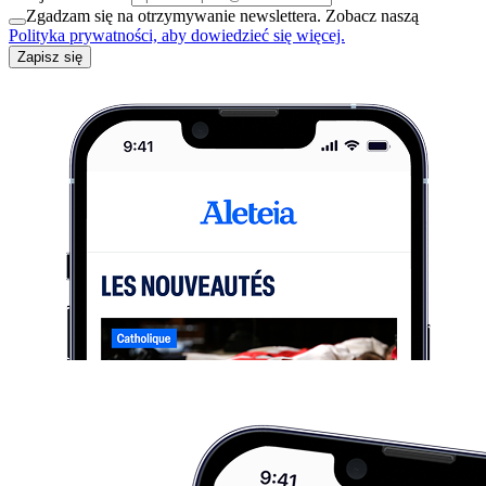
Zgadzam się na otrzymywanie newslettera. Zobacz naszą
Polityka prywatności, aby dowiedzieć się więcej.
Zapisz się