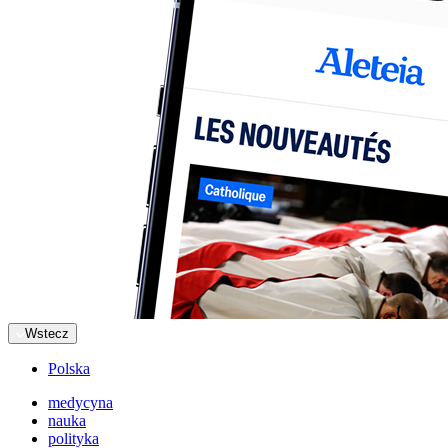
Wstecz
Polska
medycyna
nauka
polityka