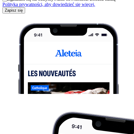
Polityka prywatności, aby dowiedzieć się więcej.
Zapisz się