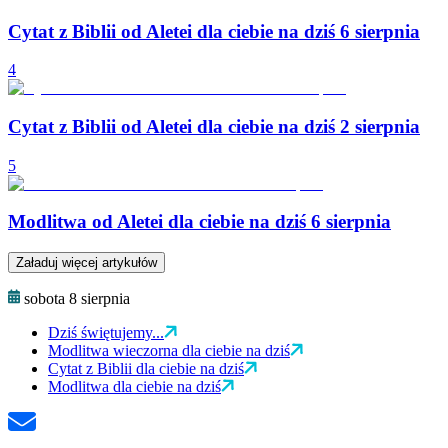
Cytat z Biblii od Aletei dla ciebie na dziś 6 sierpnia
4
Cytat z Biblii od Aletei dla ciebie na dziś 2 sierpnia
5
Modlitwa od Aletei dla ciebie na dziś 6 sierpnia
Załaduj więcej artykułów
sobota 8 sierpnia
Dziś świętujemy...
Modlitwa wieczorna dla ciebie na dziś
Cytat z Biblii dla ciebie na dziś
Modlitwa dla ciebie na dziś