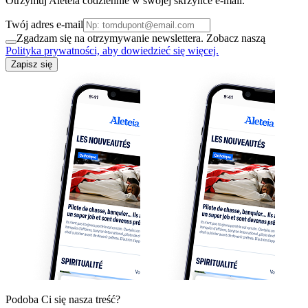
Otrzymuj Aleteia codziennie w swojej skrzynce e-mail.
Twój adres e-mail
Zgadzam się na otrzymywanie newslettera. Zobacz naszą
Polityka prywatności, aby dowiedzieć się więcej.
Zapisz się
Podoba Ci się nasza treść?