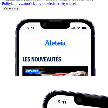
Polityka prywatności, aby dowiedzieć się więcej.
Zapisz się