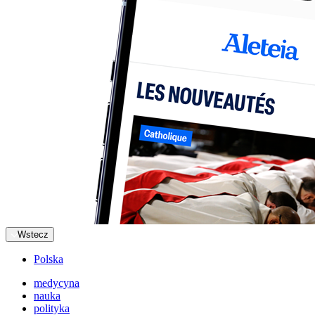
Wstecz
Polska
medycyna
nauka
polityka