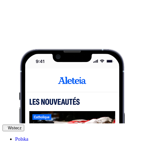
Wstecz
Polska