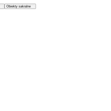
Obiekty sakralne