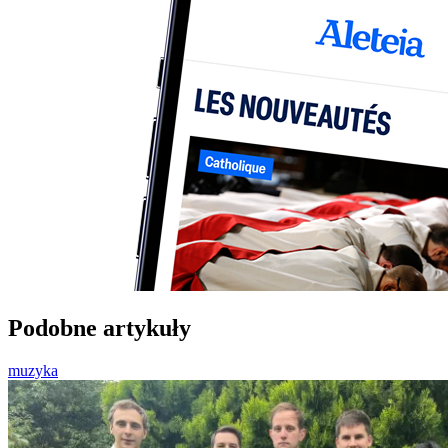
Podobne artykuły
muzyka