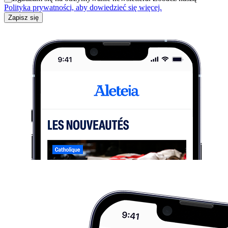
Polityka prywatności, aby dowiedzieć się więcej.
Zapisz się