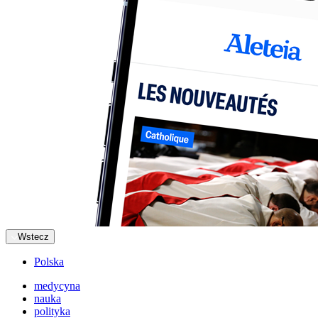
Wstecz
Polska
medycyna
nauka
polityka