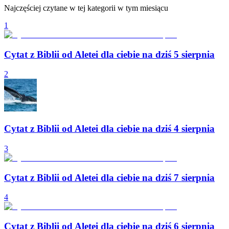
Najczęściej czytane w tej kategorii w tym miesiącu
1
Cytat z Biblii od Aletei dla ciebie na dziś 5 sierpnia
2
Cytat z Biblii od Aletei dla ciebie na dziś 4 sierpnia
3
Cytat z Biblii od Aletei dla ciebie na dziś 7 sierpnia
4
Cytat z Biblii od Aletei dla ciebie na dziś 6 sierpnia