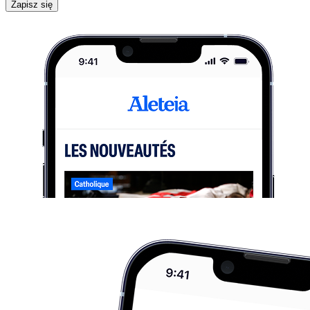
Zapisz się