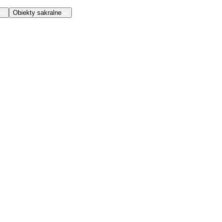
Obiekty sakralne