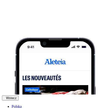
Wstecz
Polska