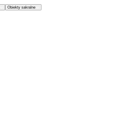
Obiekty sakralne