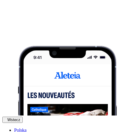
Wstecz
Polska