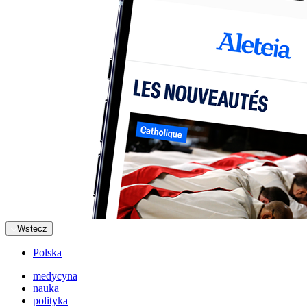
Wstecz
Polska
medycyna
nauka
polityka