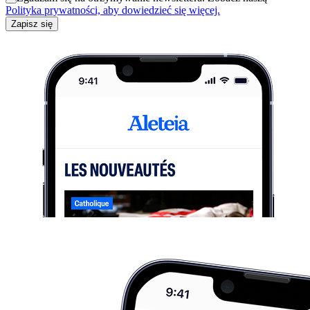
Polityka prywatności, aby dowiedzieć się więcej.
Zapisz się