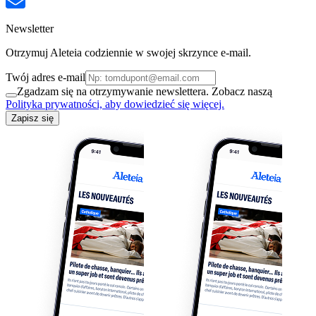
Newsletter
Otrzymuj Aleteia codziennie w swojej skrzynce e-mail.
Twój adres e-mail
Zgadzam się na otrzymywanie newslettera. Zobacz naszą
Polityka prywatności, aby dowiedzieć się więcej.
Zapisz się