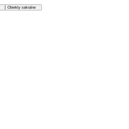
Obiekty sakralne