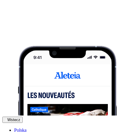
Wstecz
Polska