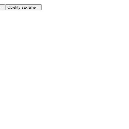
Obiekty sakralne