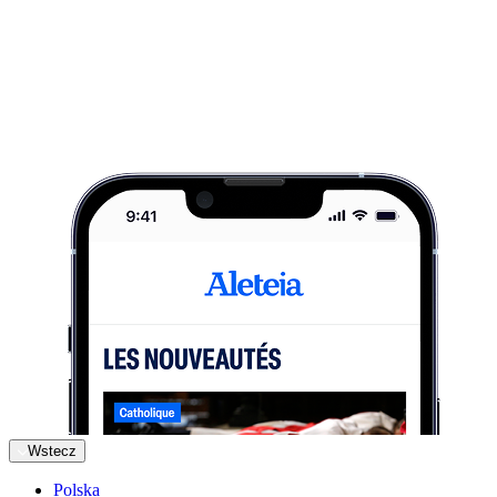
Wstecz
Polska