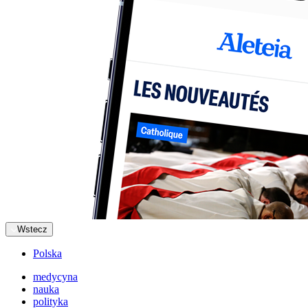
Wstecz
Polska
medycyna
nauka
polityka