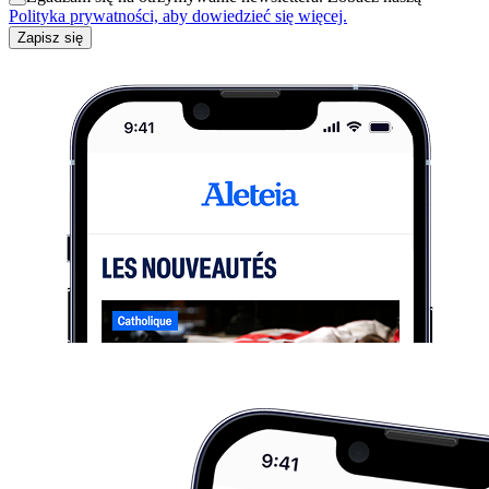
Polityka prywatności, aby dowiedzieć się więcej.
Zapisz się