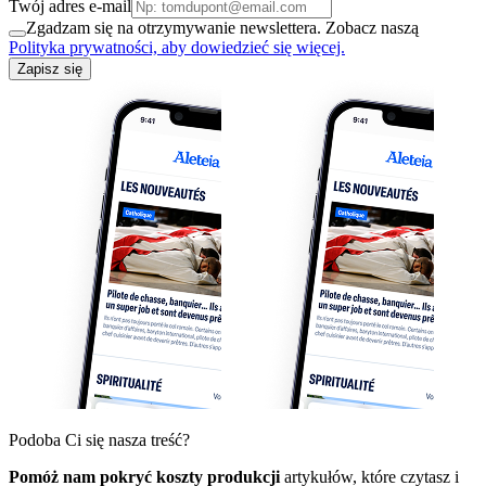
Twój adres e-mail
Zgadzam się na otrzymywanie newslettera. Zobacz naszą
Polityka prywatności, aby dowiedzieć się więcej.
Zapisz się
Podoba Ci się nasza treść?
Pomóż nam pokryć koszty produkcji
artykułów, które czytasz i