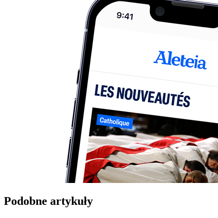
Podobne artykuły