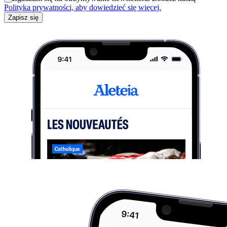
Polityka prywatności, aby dowiedzieć się więcej.
Zapisz się