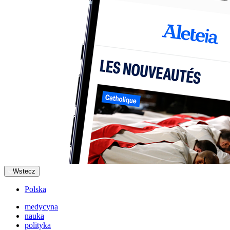
Wstecz
Polska
medycyna
nauka
polityka