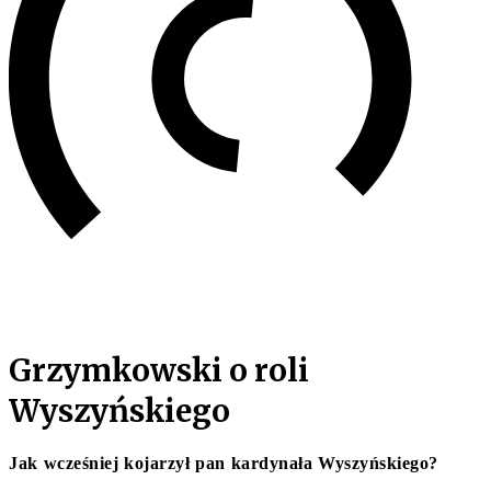
Grzymkowski o roli
Wyszyńskiego
Jak wcześniej kojarzył pan kardynała Wyszyńskiego?