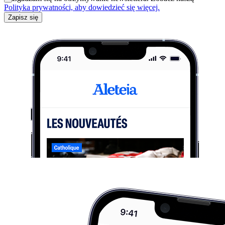
Polityka prywatności, aby dowiedzieć się więcej.
Zapisz się