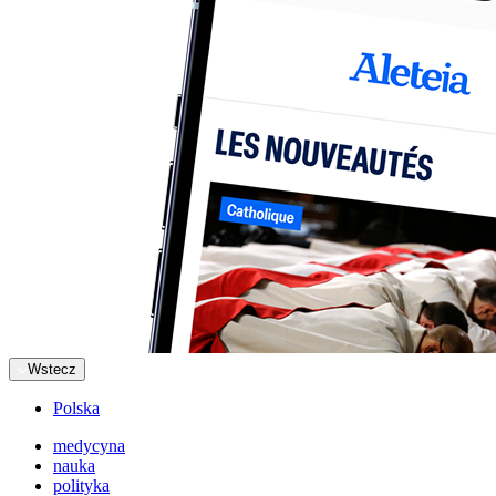
Wstecz
Polska
medycyna
nauka
polityka