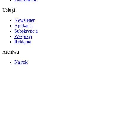
Usługi
Newsletter
Aplikacja
Subskrypcja
Wesprzyj
Reklama
Archiwa
Na rok