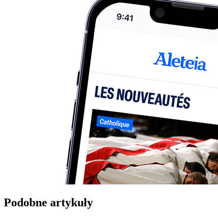
Podobne artykuły