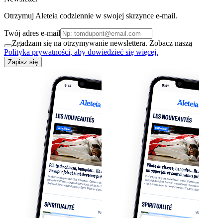
Otrzymuj Aleteia codziennie w swojej skrzynce e-mail.
Twój adres e-mail
Zgadzam się na otrzymywanie newslettera. Zobacz naszą
Polityka prywatności, aby dowiedzieć się więcej.
Zapisz się