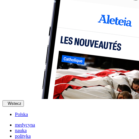
Wstecz
Polska
medycyna
nauka
polityka