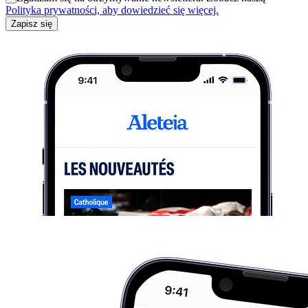
Polityka prywatności, aby dowiedzieć się więcej.
Zapisz się