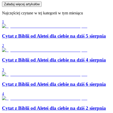
Załaduj więcej artykułów
Najczęściej czytane w tej kategorii w tym miesiącu
1
Cytat z Biblii od Aletei dla ciebie na dziś 5 sierpnia
2
Cytat z Biblii od Aletei dla ciebie na dziś 4 sierpnia
3
Cytat z Biblii od Aletei dla ciebie na dziś 6 sierpnia
4
Cytat z Biblii od Aletei dla ciebie na dziś 2 sierpnia