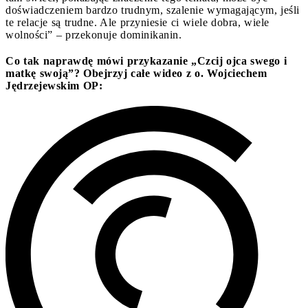
doświadczeniem bardzo trudnym, szalenie wymagającym, jeśli
te relacje są trudne. Ale przyniesie ci wiele dobra, wiele
wolności” – przekonuje dominikanin.
Co tak naprawdę mówi przykazanie „Czcij ojca swego i
matkę swoją”? Obejrzyj całe wideo z o. Wojciechem
Jędrzejewskim OP: