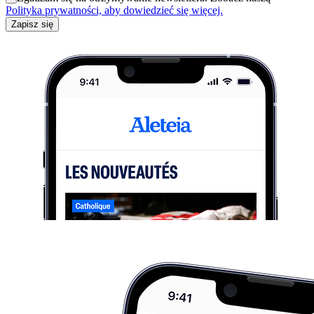
Polityka prywatności, aby dowiedzieć się więcej.
Zapisz się