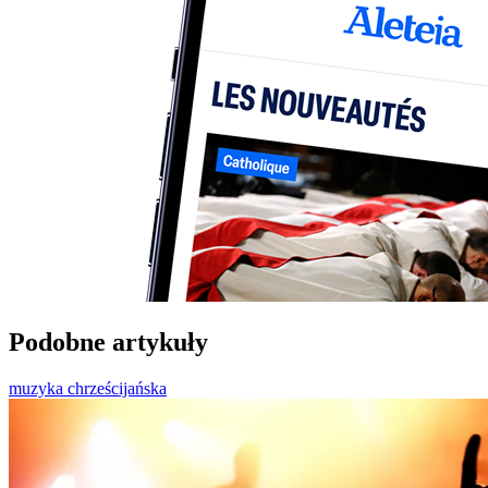
Podobne artykuły
muzyka chrześcijańska