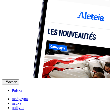
Wstecz
Polska
medycyna
nauka
polityka