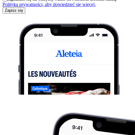
Polityka prywatności, aby dowiedzieć się więcej.
Zapisz się