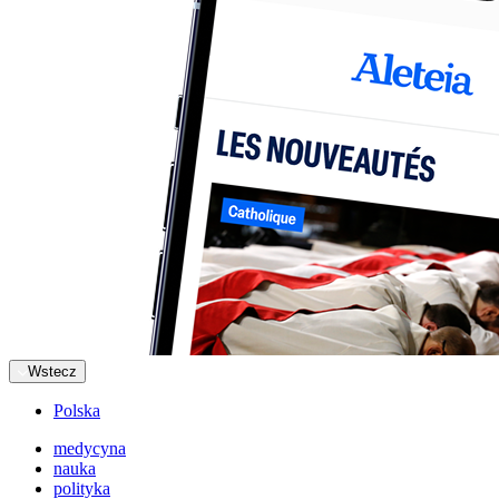
Wstecz
Polska
medycyna
nauka
polityka