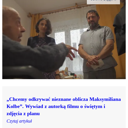
„Chcemy odkrywać nieznane oblicza Maksymiliana
Kolbe”. Wywiad z autorką filmu o świętym i
zdjęcia z planu
Czytaj artykuł