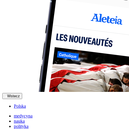
Wstecz
Polska
medycyna
nauka
polityka