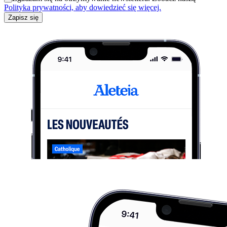
Polityka prywatności, aby dowiedzieć się więcej.
Zapisz się