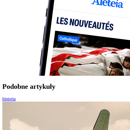
Podobne artykuły
historia