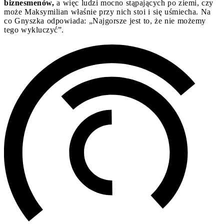
biznesmenów,
a więc ludzi mocno stąpających po ziemi, czy
może Maksymilian właśnie przy nich stoi i się uśmiecha. Na
co Gnyszka odpowiada: „Najgorsze jest to, że nie możemy
tego wykluczyć”.