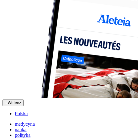
Wstecz
Polska
medycyna
nauka
polityka