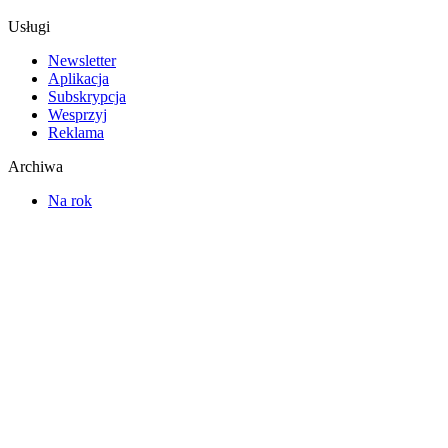
Usługi
Newsletter
Aplikacja
Subskrypcja
Wesprzyj
Reklama
Archiwa
Na rok