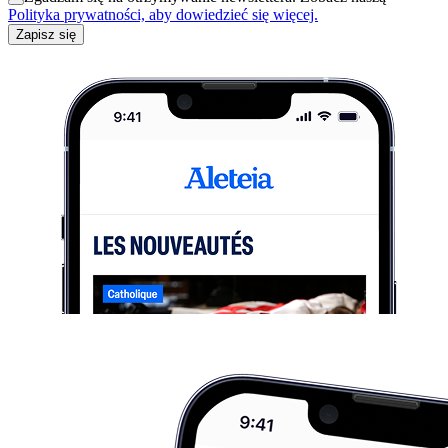
Polityka prywatności, aby dowiedzieć się więcej.
Zapisz się