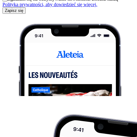
Polityka prywatności, aby dowiedzieć się więcej.
Zapisz się