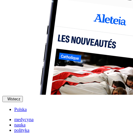
Wstecz
Polska
medycyna
nauka
polityka