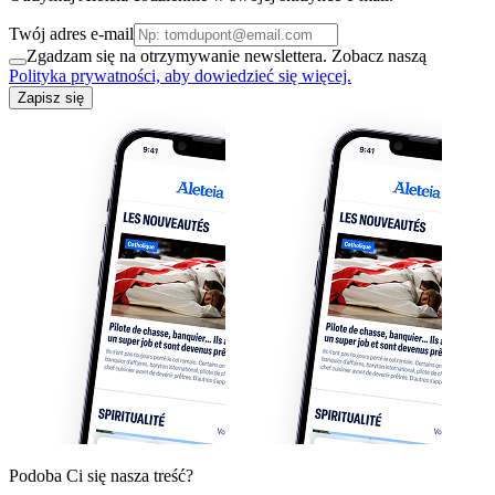
Twój adres e-mail
Zgadzam się na otrzymywanie newslettera. Zobacz naszą
Polityka prywatności, aby dowiedzieć się więcej.
Zapisz się
Podoba Ci się nasza treść?