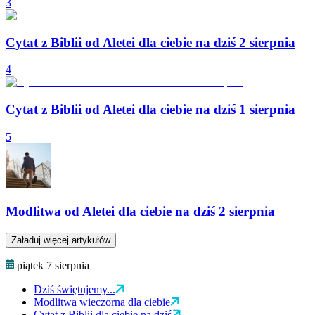
3
Cytat z Biblii od Aletei dla ciebie na dziś 2 sierpnia
4
Cytat z Biblii od Aletei dla ciebie na dziś 1 sierpnia
5
Modlitwa od Aletei dla ciebie na dziś 2 sierpnia
Załaduj więcej artykułów
piątek 7 sierpnia
Dziś świętujemy...
Modlitwa wieczorna dla ciebie
Cytat z Biblii dla ciebie na dziś