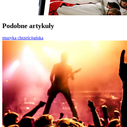
Podobne artykuły
muzyka chrześcijańska