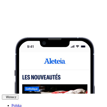
Wstecz
Polska