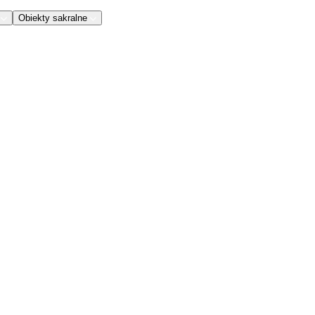
Obiekty sakralne