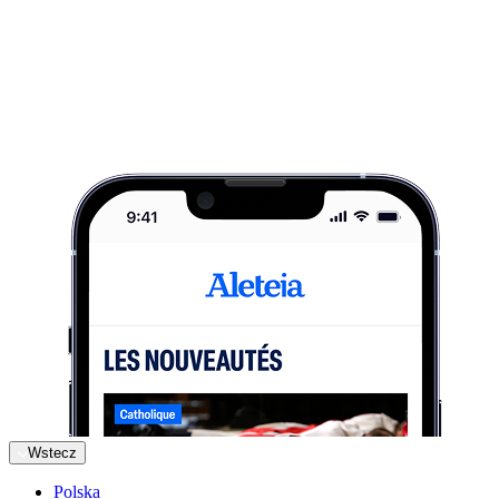
Wstecz
Polska