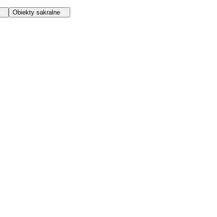
Obiekty sakralne