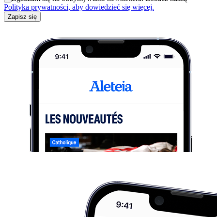
Polityka prywatności, aby dowiedzieć się więcej.
Zapisz się