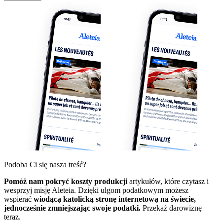
Podoba Ci się nasza treść?
Pomóż nam pokryć koszty produkcji
artykułów, które czytasz i
wesprzyj misję Aleteia. Dzięki ulgom podatkowym możesz
wspierać
wiodącą katolicką stronę internetową na świecie,
jednocześnie zmniejszając swoje podatki.
Przekaż darowiznę
teraz.