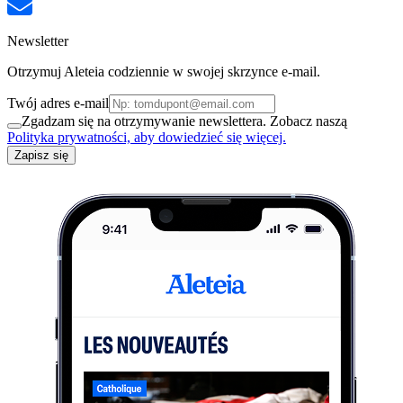
Newsletter
Otrzymuj Aleteia codziennie w swojej skrzynce e-mail.
Twój adres e-mail
Zgadzam się na otrzymywanie newslettera. Zobacz naszą
Polityka prywatności, aby dowiedzieć się więcej.
Zapisz się