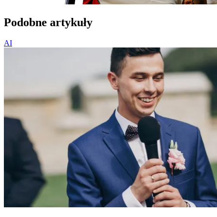
Podobne artykuły
AI