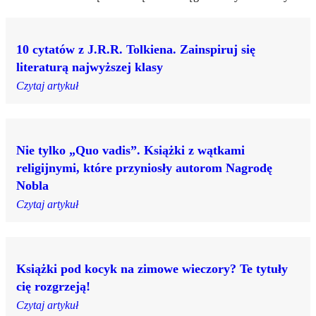
10 cytatów z J.R.R. Tolkiena. Zainspiruj się
literaturą najwyższej klasy
Czytaj artykuł
Nie tylko „Quo vadis”. Książki z wątkami
religijnymi, które przyniosły autorom Nagrodę
Nobla
Czytaj artykuł
Książki pod kocyk na zimowe wieczory? Te tytuły
cię rozgrzeją!
Czytaj artykuł