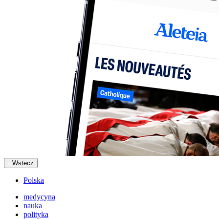
Wstecz
Polska
medycyna
nauka
polityka