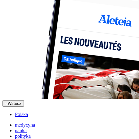
Wstecz
Polska
medycyna
nauka
polityka