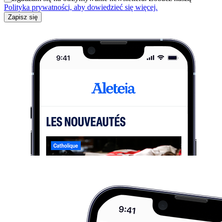
Polityka prywatności, aby dowiedzieć się więcej.
Zapisz się