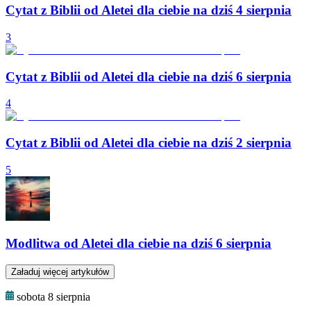
Cytat z Biblii od Aletei dla ciebie na dziś 4 sierpnia
3
Cytat z Biblii od Aletei dla ciebie na dziś 6 sierpnia
4
Cytat z Biblii od Aletei dla ciebie na dziś 2 sierpnia
5
Modlitwa od Aletei dla ciebie na dziś 6 sierpnia
Załaduj więcej artykułów
sobota 8 sierpnia