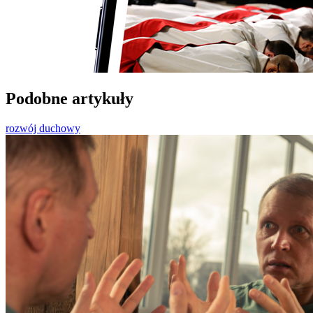
Podobne artykuły
rozwój duchowy