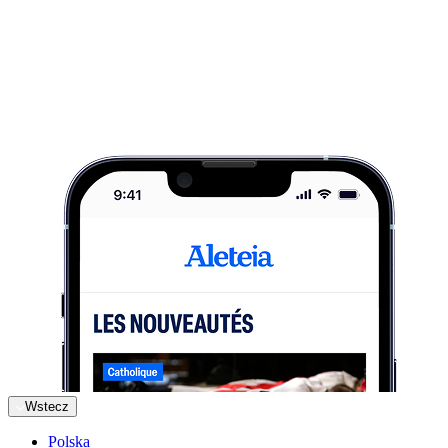
Wstecz
Polska