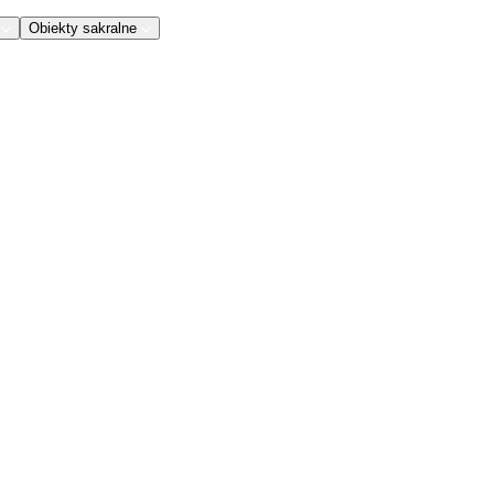
Obiekty sakralne