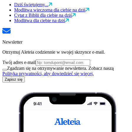
Dziś świętujemy...
Modlitwa wieczorna dla ciebie na dziś
Cytat z Biblii dla ciebie na dziś
Modlitwa dla ciebie na dziś
Newsletter
Otrzymuj Aleteia codziennie w swojej skrzynce e-mail.
Twój adres e-mail
Zgadzam się na otrzymywanie newslettera. Zobacz naszą
Polityka prywatności, aby dowiedzieć się więcej.
Zapisz się