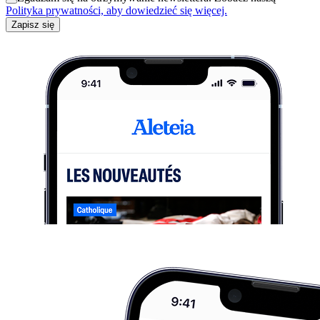
Polityka prywatności, aby dowiedzieć się więcej.
Zapisz się