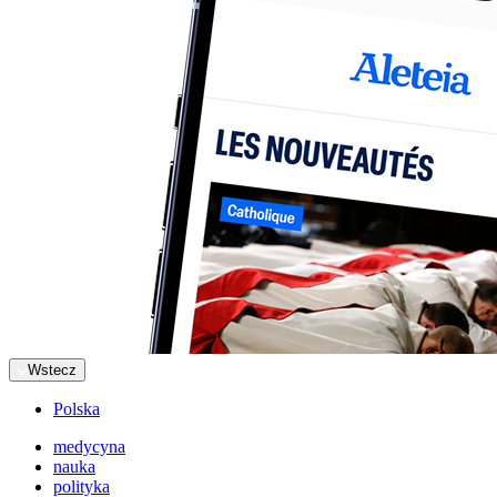
Wstecz
Polska
medycyna
nauka
polityka