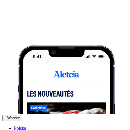
Wstecz
Polska