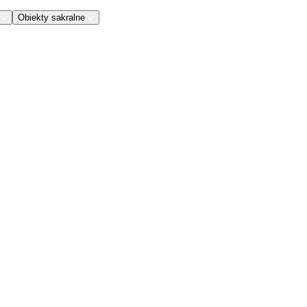
Obiekty sakralne