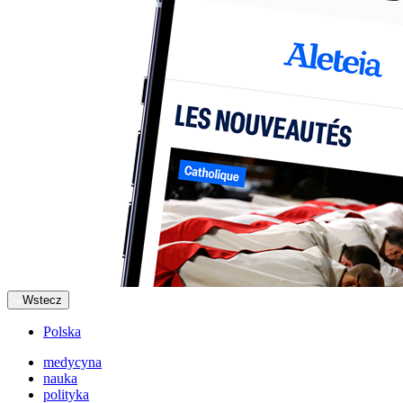
Wstecz
Polska
medycyna
nauka
polityka