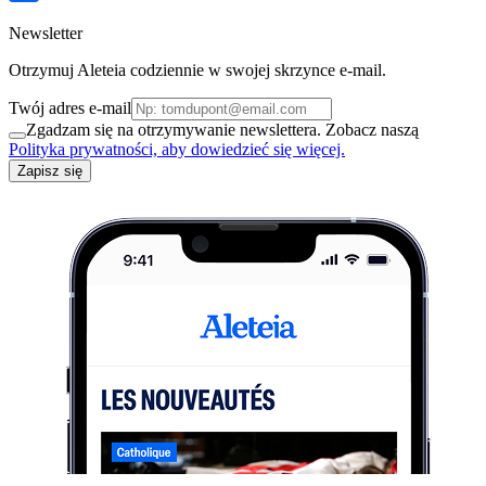
Newsletter
Otrzymuj Aleteia codziennie w swojej skrzynce e-mail.
Twój adres e-mail
Zgadzam się na otrzymywanie newslettera. Zobacz naszą
Polityka prywatności, aby dowiedzieć się więcej.
Zapisz się