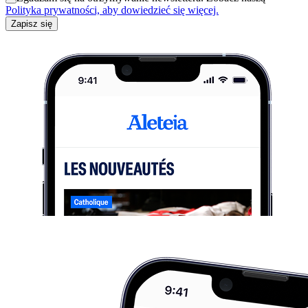
Polityka prywatności, aby dowiedzieć się więcej.
Zapisz się