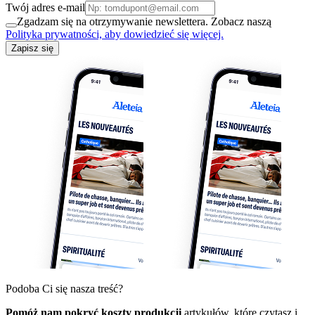
Twój adres e-mail
Zgadzam się na otrzymywanie newslettera. Zobacz naszą
Polityka prywatności, aby dowiedzieć się więcej.
Zapisz się
Podoba Ci się nasza treść?
Pomóż nam pokryć koszty produkcji
artykułów, które czytasz i