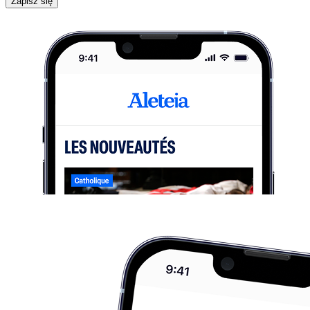
Zapisz się