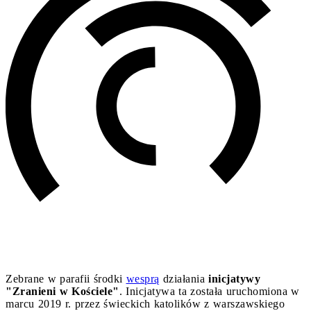
Zebrane w parafii środki
wesprą
działania
inicjatywy
"Zranieni w Kościele"
. Inicjatywa ta została uruchomiona w
marcu 2019 r. przez świeckich katolików z warszawskiego