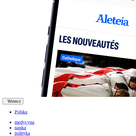
Wstecz
Polska
medycyna
nauka
polityka