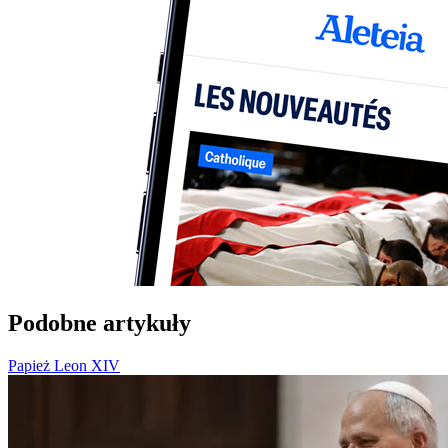
Podobne artykuły
Papież Leon XIV