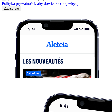
Polityka prywatności, aby dowiedzieć się więcej.
Zapisz się